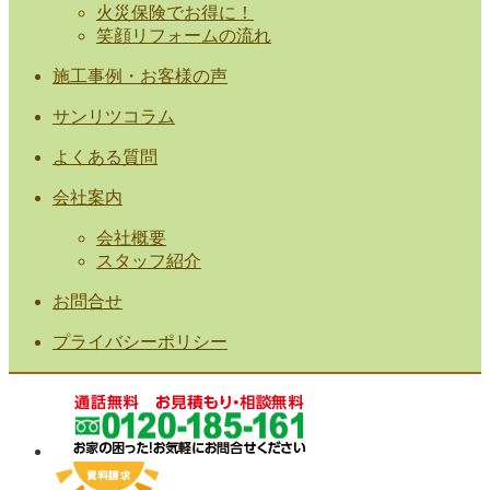
火災保険でお得に！
笑顔リフォームの流れ
施工事例・お客様の声
サンリツコラム
よくある質問
会社案内
会社概要
スタッフ紹介
お問合せ
プライバシーポリシー