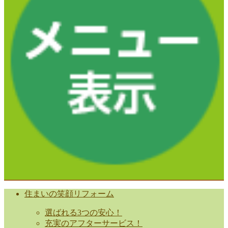
住まいの笑顔リフォーム
選ばれる3つの安心！
充実のアフターサービス！