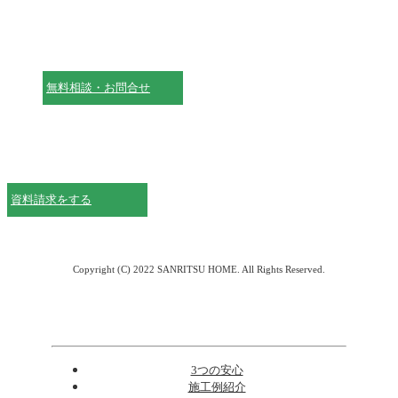
無料相談・お問合せ
資料請求をする
Copyright (C) 2022
SANRITSU HOME
. All Rights Reserved.
3つの安心
施工例紹介