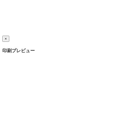
×
印刷プレビュー