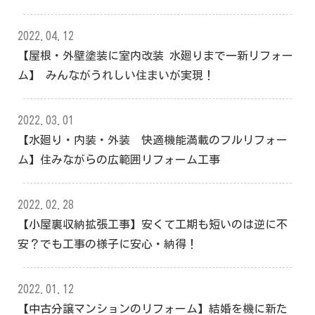
2022.04.12
【屋根・外壁塗装に室内改装 水廻りまで一新リフォー
ム】 みんながうれしい住まいが実現！
2022.03.01
【水廻り・内装・外装 快適機能満載のフルリフォー
ム】住みながらの広範囲リフォーム工事
2022.02.28
【小屋裏収納拡張工事】安くて工期も短いのは逆に不
安？でも工事の様子に安心・納得！
2022.01.12
【中古分譲マンションのリフォーム】結婚を機に新た