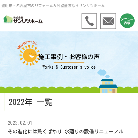
豊明市・名古屋市のリフォーム＆外壁塗装ならサンリツホーム
施工事例・お客様の声
Works & Customer's voice
2022年 一覧
2023.02.01
その進化には驚くばかり 水廻りの設備リニューアル