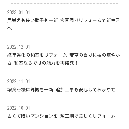
2023.01.01
見栄えも使い勝手も一新 玄関周りリフォームで新生活
へ
2022.12.01
経年劣化の和室をリフォーム 若草の香りに桜の華やか
さ 和室ならではの魅力を再確認！
2022.11.01
増築を機に外観も一新 追加工事も安心しておまかせ
2022.10.01
古くて暗いマンションを 短工期で美しくリフォーム