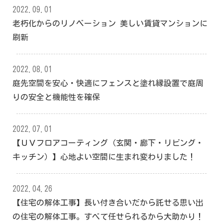
2022.09.01
老朽化からのリノベーション 美しい賃貸マンションに
刷新
2022.08.01
庭先空間を安心・快適にフェンスと塗れ縁設置で庭周
りの安全と機能性を確保
2022.07.01
【ＵＶフロアコーティング（玄関・廊下・リビング・
キッチン）】心地よい空間に生まれ変わりました！
2022.04.26
【住宅の解体工事】長い付き合いだから託せる思い出
の住宅の解体工事。すべて任せられるから大助かり！