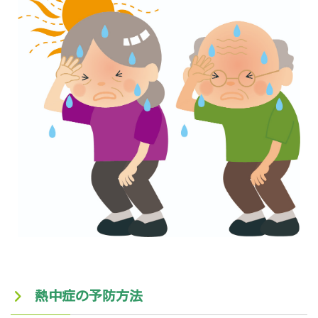
熱中症の予防方法