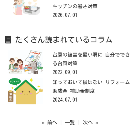
キッチンの暑さ対策
2026.07.01
たくさん読まれているコラム
台風の被害を最小限に 自分ででき
る台風対策
2022.09.01
知っておいて損はない リフォーム
助成金 補助金制度
2024.07.01
« 前へ
一覧
次へ »