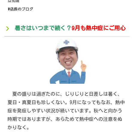
豆知識
#店長のブログ
暑さはいつまで続く？
9月も熱中症にご用心
夏の盛りは過ぎたのに、じりじりと日差しは暑く、
夏日・真夏日も珍しくない。9月になってもなお、熱中
症を発症しやすい状況が続いています。秋へと向かう
時期ではありますが、あらためて熱中症への注意をぬ
かりなく。