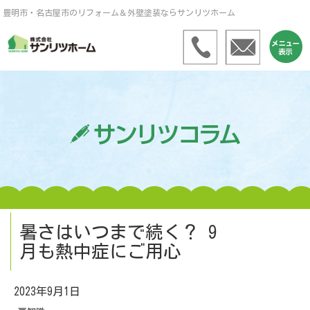
豊明市・名古屋市のリフォーム＆外壁塗装ならサンリツホーム
暑さはいつまで続く？ 9
月も熱中症にご用心
2023年9月1日