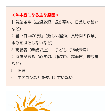
＜熱中症になる主な原因＞
1.気象条件（高温多湿、風が弱い、日差しが強い
など）
2.暑い日中の行動（激しい運動、長時間の作業、
水分を摂取しないなど）
3.高齢者（65歳以上）、子ども（15歳未満）
4.持病がある（心疾患、肺疾患、高血圧、糖尿病
など）
5．肥満
6．エアコンなどを使用していない