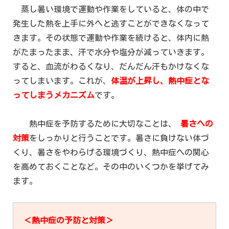
蒸し暑い環境で運動や作業をしていると、体の中で
発生した熱を上手に外へと逃すことができなくなって
きます。その状態で運動や作業を続けると、体内に熱
がたまったまま、汗で水分や塩分が減っていきます。
すると、血流がわるくなり、だんだん汗もかけなくな
ってしまいます。これが、
体温が上昇し、熱中症とな
ってしまうメカニズム
です。
熱中症を予防するために大切なことは、
暑さへの
対策
をしっかりと行うことです。暑さに負けない体づ
くり、暑さをやわらげる環境づくり、熱中症への関心
を高めておくことなど。その中のいくつかを挙げてみ
ます。
＜熱中症の予防と対策＞