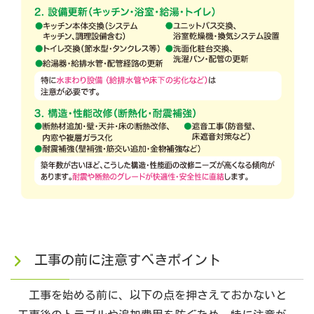
工事の前に注意すべきポイント
工事を始める前に、以下の点を押さえておかないと