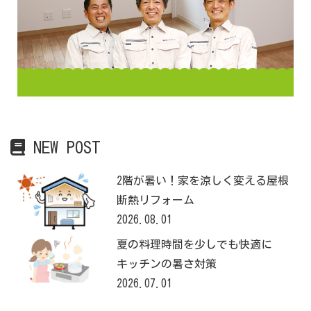
NEW POST
2階が暑い！家を涼しく変える屋根
断熱リフォーム
2026.08.01
夏の料理時間を少しでも快適に
キッチンの暑さ対策
2026.07.01