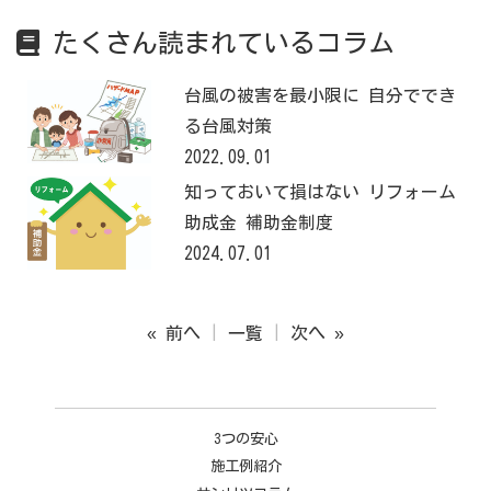
たくさん読まれているコラム
台風の被害を最小限に 自分ででき
る台風対策
2022.09.01
知っておいて損はない リフォーム
助成金 補助金制度
2024.07.01
« 前へ
一覧
次へ »
3つの安心
施工例紹介