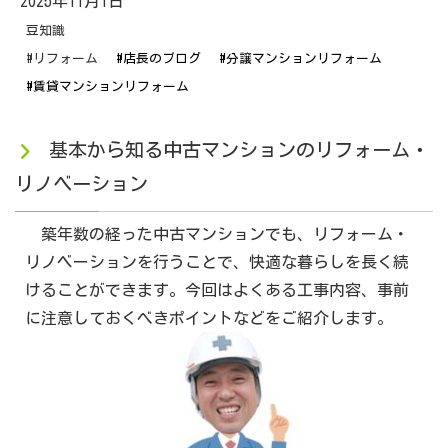
2025年11月1日
豆知識
#リフォーム
#店長のブログ
#分譲マンションリフォーム
#賃貸マンションリフォーム
基本から知る中古マンションのリフォーム・
リノベーション
築年数の経った中古マンションでも、リフォーム・
リノベーションを行うことで、快適な暮らしを長く続
けることができます。今回はよくある工事内容、事前
に注意しておくべきポイントなどをご紹介します。