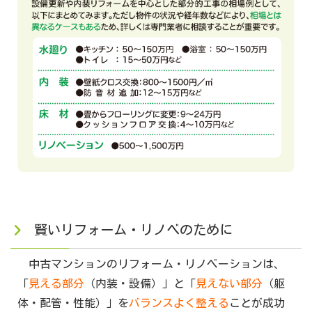
賢いリフォーム・リノベのために
中古マンションのリフォーム・リノベーションは、
「
見える部分
（内装・設備）」と「
見えない部分
（躯
体・配管・性能）」を
バランスよく整える
ことが成功