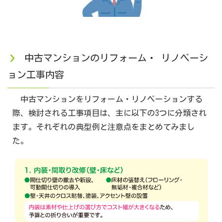
中古マンションのリフォーム・ リノベーシ
ョン工事内容
中古マンションをリフォーム・リノベーションする
際、検討される工事項目は、主に以下の3つに分類され
ます。それぞれの典型例と注意点をまとめてみまし
た。