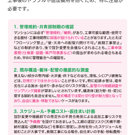
工事後のトラブルや追加費用を防ぐため、特に注意が
必要です。