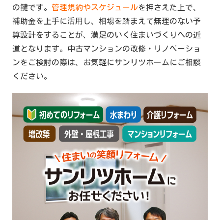
の鍵です。
管理規約やスケジュール
を押さえた上で、
補助金を上手に活用し、相場を踏まえて無理のない予
算設計をすることが、満足のいく住まいづくりへの近
道となります。中古マンションの改修・リノベーショ
ンをご検討の際は、お気軽にサンリツホームにご相談
ください。