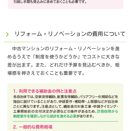
リフォーム・リノベーションの費用について
中古マンションのリフォーム・リノベーションを進
めるうえで「制度を使うかどうか」でコストに大きな
差が出ます。また、どれだけ予算を見込むべきか、相
場感を押さえておくことも重要です。