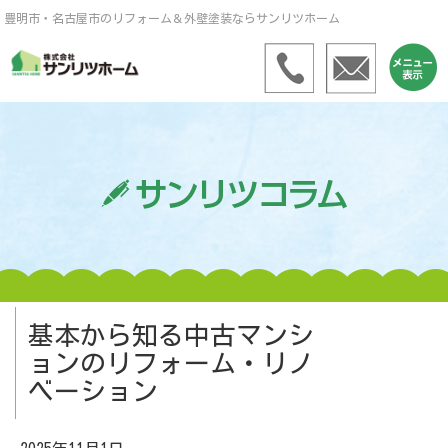
豊明市・名古屋市のリフォーム＆外壁塗装ならサンリツホーム
基本から知る中古マンシ
ョンのリフォーム・リノ
ベーション