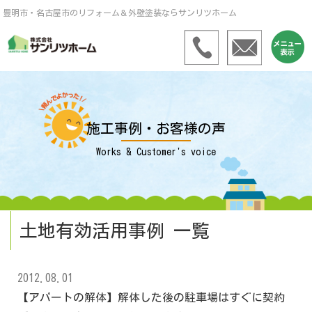
豊明市・名古屋市のリフォーム＆外壁塗装ならサンリツホーム
施工事例・お客様の声
Works & Customer's voice
土地有効活用事例 一覧
2012.08.01
【アパートの解体】解体した後の駐車場はすぐに契約