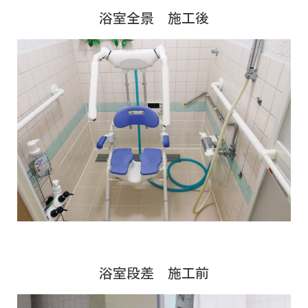
浴室全景 施工後
浴室段差 施工前