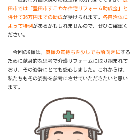
田市では「豊田市すこやか住宅リフォーム助成金」と
併せて36万円までの助成
が受けられます。
各自治体に
よって特例
があるかもしれませんので、ぜひご確認く
ださい。
今回のK様は、
奥様の気持ちを少しでも前向きに
する
ために献身的な思考で介護リフォームに取り組まれて
おり、その姿勢にとても感心しました。これからは、
私たちもその姿勢を参考にさせていただきたいと思い
ます。