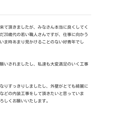
来て頂きましたが、みなさん本当に良くしてく
だ20歳代の若い職人さんですが、仕事に向かう
いま時あまり見かけることのない好青年でし
願いされましたし、私達も大変満足のいく工事
なりすっきりしましたし、外壁がとても綺麗に
などの内装工事をして頂きたいと思っていま
ろしくお願いいたします。