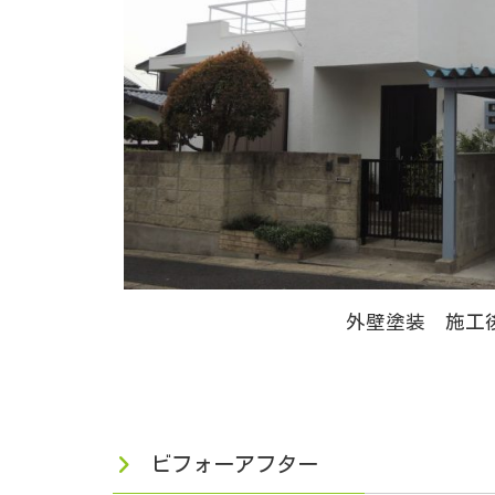
外壁塗装 施工
ビフォーアフター