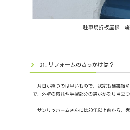
駐車場折板屋根 施
Q1.リフォームのきっかけは？
月日が経つのは早いもので、我家も建築後41
で、外壁の汚れや手摺部分の錆がかなり目立つ
サンリツホームさんには20年以上前から、家