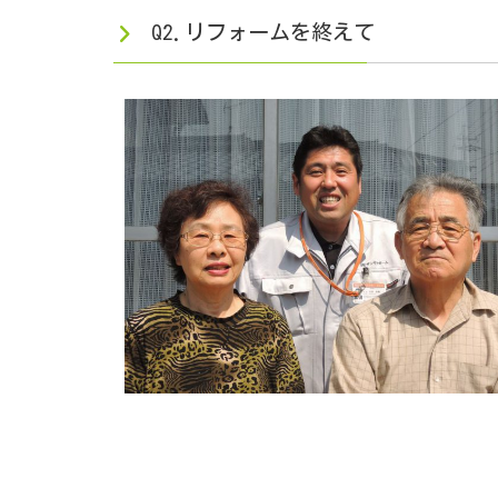
Q2.リフォームを終えて