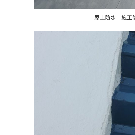
屋上防水 施工