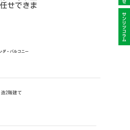
任せできま
ンダ・バルコニー
造2階建て