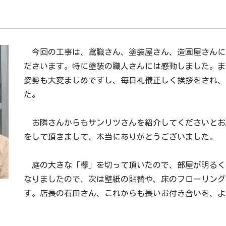
今回の工事は、鳶職さん、塗装屋さん、造園屋さんに
ださいます。特に塗装の職人さんには感動しました。ま
姿勢も大変まじめですし、毎日礼儀正しく挨拶をされ、
た。
お隣さんからもサンリツさんを紹介してくださいとお
をして頂きまして、本当にありがとうございました。
庭の大きな「欅」を切って頂いたので、部屋が明るく
なりましたので、次は壁紙の貼替や、床のフローリング
す。店長の石田さん、これからも長いお付き合いを、よ