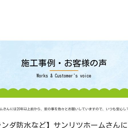
施工事例・お客様の声
Works & Customer's voice
ムさんには20年以上前から、家の事を色々とお願いしていますので、いつも安心し
ンダ防水など】サンリツホームさんに