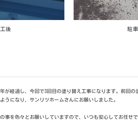
工後
駐
年が経過し、今回で3回目の塗り替え工事になります。前回の塗
ようになり、サンリツホームさんにお願いしました。
の事を色々とお願いしていますので、いつも安心してお任せで