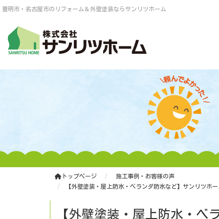
豊明市・名古屋市のリフォーム＆外壁塗装ならサンリツホーム
トップページ
施工事例・お客様の声
【外壁塗装・屋上防水・ベランダ防水など】サンリツホー
【外壁塗装・屋上防水・ベラ