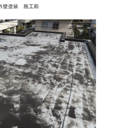
外壁塗装 施工前