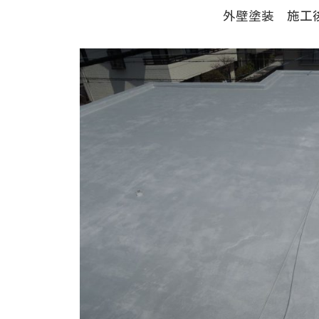
外壁塗装 施工