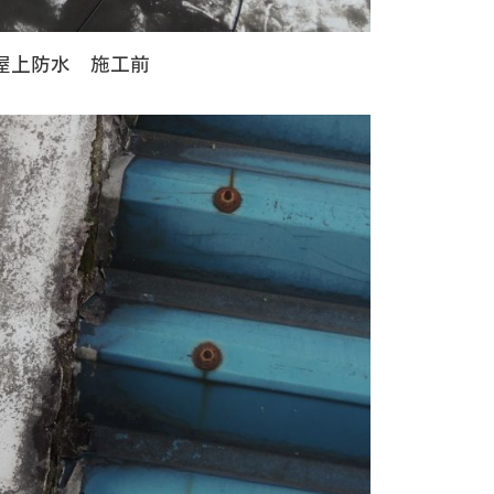
屋上防水 施工前