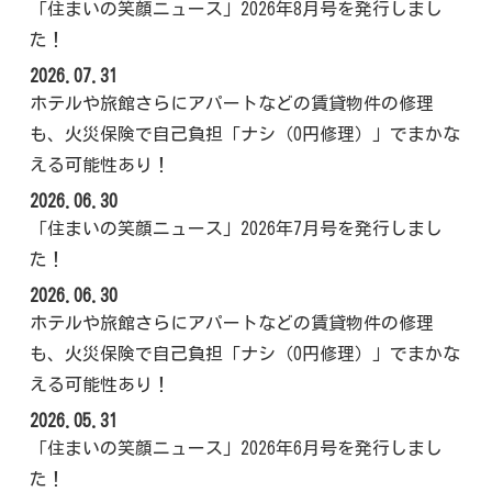
「住まいの笑顔ニュース」2026年8月号を発行しまし
た！
2026.07.31
ホテルや旅館さらにアパートなどの賃貸物件の修理
も、火災保険で自己負担「ナシ（0円修理）」でまかな
える可能性あり！
2026.06.30
「住まいの笑顔ニュース」2026年7月号を発行しまし
た！
2026.06.30
ホテルや旅館さらにアパートなどの賃貸物件の修理
も、火災保険で自己負担「ナシ（0円修理）」でまかな
える可能性あり！
2026.05.31
「住まいの笑顔ニュース」2026年6月号を発行しまし
た！