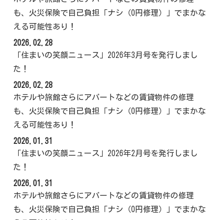
も、火災保険で自己負担「ナシ（0円修理）」でまかな
える可能性あり！
2026.02.28
「住まいの笑顔ニュース」2026年3月号を発行しまし
た！
2026.02.28
ホテルや旅館さらにアパートなどの賃貸物件の修理
も、火災保険で自己負担「ナシ（0円修理）」でまかな
える可能性あり！
2026.01.31
「住まいの笑顔ニュース」2026年2月号を発行しまし
た！
2026.01.31
ホテルや旅館さらにアパートなどの賃貸物件の修理
も、火災保険で自己負担「ナシ（0円修理）」でまかな