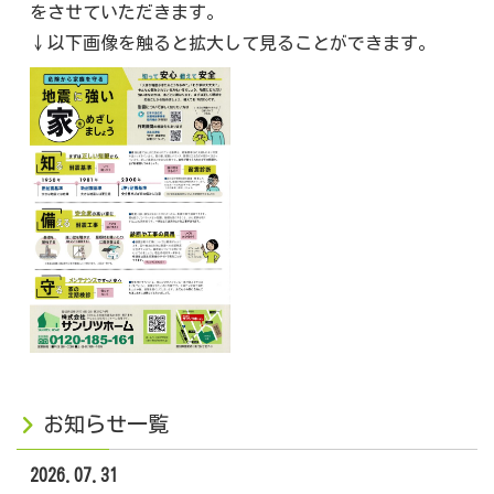
をさせていただきます。
↓以下画像を触ると拡大して見ることができます。
お知らせ一覧
2026.07.31