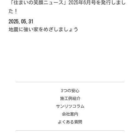
「住まいの笑顔ニュース」2025年6月号を発行しまし
た！
2025.05.31
地震に強い家をめざしましょう
3つの安心
施工例紹介
サンリツコラム
会社案内
よくある質問