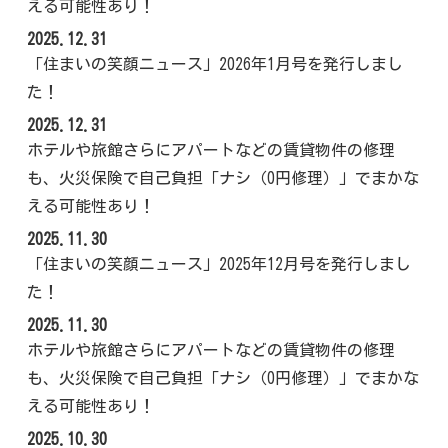
える可能性あり！
2025.12.31
「住まいの笑顔ニュース」2026年1月号を発行しまし
た！
2025.12.31
ホテルや旅館さらにアパートなどの賃貸物件の修理
も、火災保険で自己負担「ナシ（0円修理）」でまかな
える可能性あり！
2025.11.30
「住まいの笑顔ニュース」2025年12月号を発行しまし
た！
2025.11.30
ホテルや旅館さらにアパートなどの賃貸物件の修理
も、火災保険で自己負担「ナシ（0円修理）」でまかな
える可能性あり！
2025.10.30