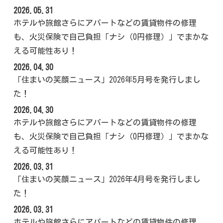
2026.05.31
ホテルや旅館さらにアパートなどの賃貸物件の修理
も、火災保険で自己負担「ナシ（0円修理）」でまかな
える可能性あり！
2026.04.30
「住まいの笑顔ニュース」2026年5月号を発行しまし
た！
2026.04.30
ホテルや旅館さらにアパートなどの賃貸物件の修理
も、火災保険で自己負担「ナシ（0円修理）」でまかな
える可能性あり！
2026.03.31
「住まいの笑顔ニュース」2026年4月号を発行しまし
た！
2026.03.31
ホテルや旅館さらにアパートなどの賃貸物件の修理