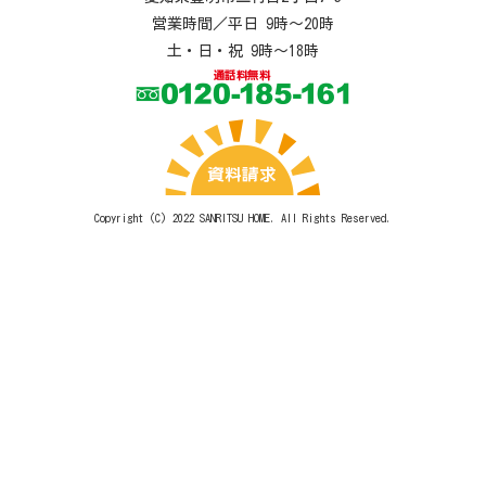
営業時間／平日 9時～20時
土・日・祝 9時～18時
Copyright (C) 2022
SANRITSU HOME
. All Rights Reserved.