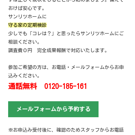
おけば安心です。
サンリツホームに
守る家の定期検診
少しでも「コレは？」と思ったらサンリツホームにご
相談ください。
調査費
０
円
完全成果報酬で対応いたします。
参加ご希望の方は、お電話・メールフォームからお申
込みください。
通話無料
0120-185-161
メールフォームから予約する
※お申込み受付後に、確認のためスタッフからお電話