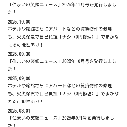
「住まいの笑顔ニュース」2025年11月号を発行しまし
た！
2025.10.30
ホテルや旅館さらにアパートなどの賃貸物件の修理
も、火災保険で自己負担「ナシ（0円修理）」でまかな
える可能性あり！
2025.09.30
「住まいの笑顔ニュース」2025年10月号を発行しまし
た！
2025.09.30
ホテルや旅館さらにアパートなどの賃貸物件の修理
も、火災保険で自己負担「ナシ（0円修理）」でまかな
える可能性あり！
2025.08.31
「住まいの笑顔ニュース」2025年9月号を発行しまし
た！