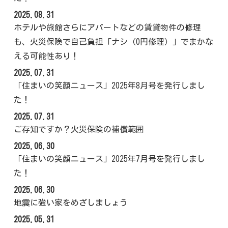
2025.08.31
ホテルや旅館さらにアパートなどの賃貸物件の修理
も、火災保険で自己負担「ナシ（0円修理）」でまかな
える可能性あり！
2025.07.31
「住まいの笑顔ニュース」2025年8月号を発行しまし
た！
2025.07.31
ご存知ですか？火災保険の補償範囲
2025.06.30
「住まいの笑顔ニュース」2025年7月号を発行しまし
た！
2025.06.30
地震に強い家をめざしましょう
2025.05.31