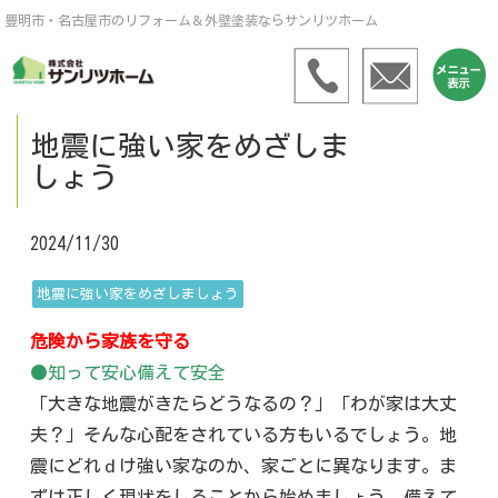
豊明市・名古屋市のリフォーム＆外壁塗装ならサンリツホーム
地震に強い家をめざしま
しょう
2024/11/30
地震に強い家をめざしましょう
危険から家族を守る
●知って安心備えて安全
「大きな地震がきたらどうなるの？」「わが家は大丈
夫？」そんな心配をされている方もいるでしょう。地
震にどれｄけ強い家なのか、家ごとに異なります。ま
ずは正しく現状をしることから始めましょう。備えて